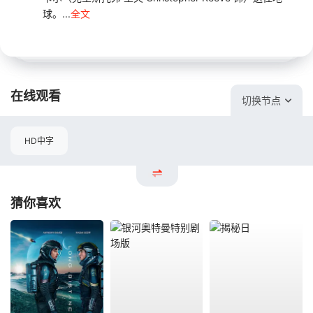
球。...
全文
在线观看
切换节点
HD中字
猜你喜欢