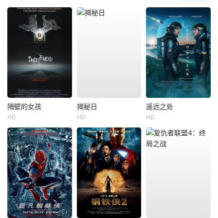
隔壁的女孩
揭秘日
遥远之处
HD
HD
HD