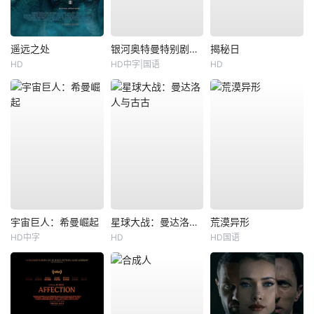
遥远之处
银河奥特曼特别剧场版
揭秘日
HD
HD中字|国语
HD
宇宙巨人：希曼崛起
星球大战：曼达洛人与古古
荒漠异形
HD中字
HD
HD国语