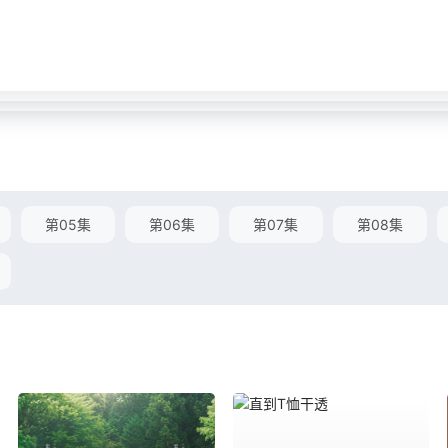
第05集
第06集
第07集
第08集