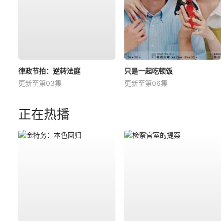
律政节拍：逆转法庭
只是一起吃顿饭
更新至第03集
更新至第06集
正在热播