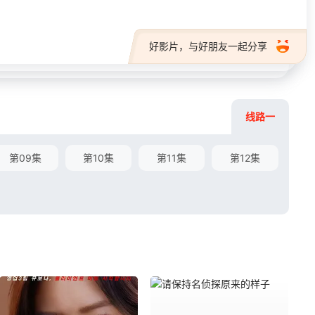
好影片，与好朋友一起分享
线路一
第09集
第10集
第11集
第12集