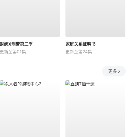
财阀X刑警第二季
家庭关系证明书
更新至第01集
更新至第24集
更多