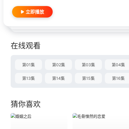
立即播放
在线观看
第01集
第02集
第03集
第04集
第13集
第14集
第15集
第16集
猜你喜欢