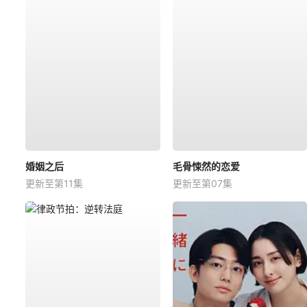
婚姻之后
毛骨悚然的恋爱
更新至第11集
更新至第07集