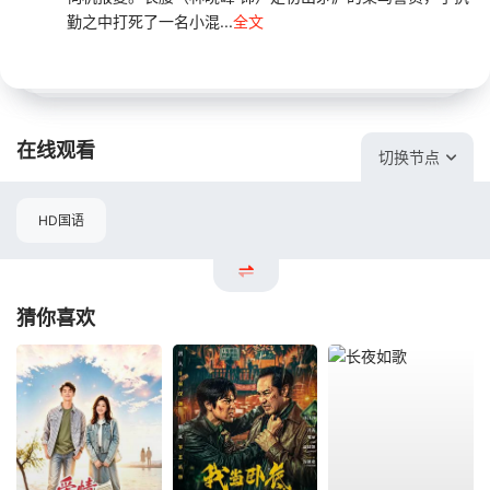
勤之中打死了一名小混...
全文
在线观看
切换节点
HD国语
猜你喜欢