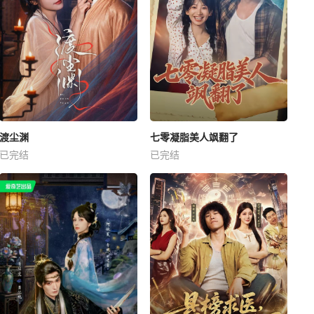
渡尘渊
七零凝脂美人飒翻了
已完结
已完结