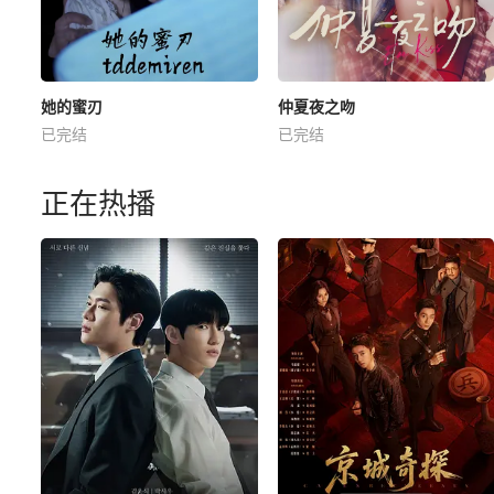
她的蜜刃
仲夏夜之吻
已完结
已完结
正在热播