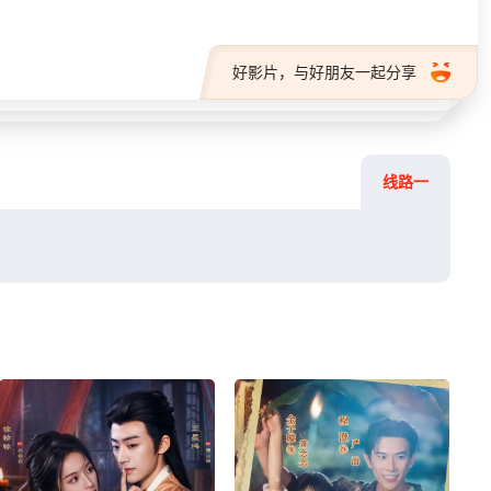
好影片，与好朋友一起分享
线路一