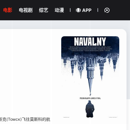
电影
电视剧
综艺
动漫
APP
(Томск)飞往莫斯科的航