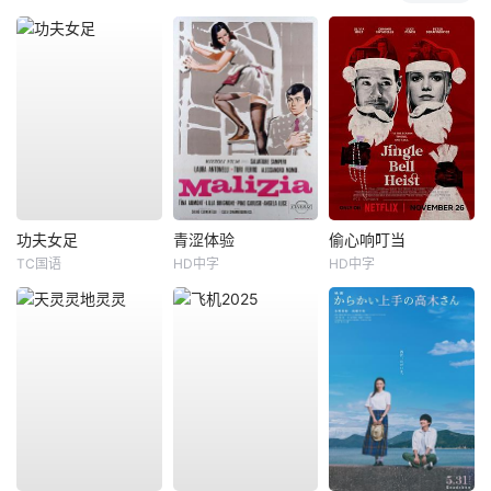
功夫女足
青涩体验
偷心响叮当
TC国语
HD中字
HD中字