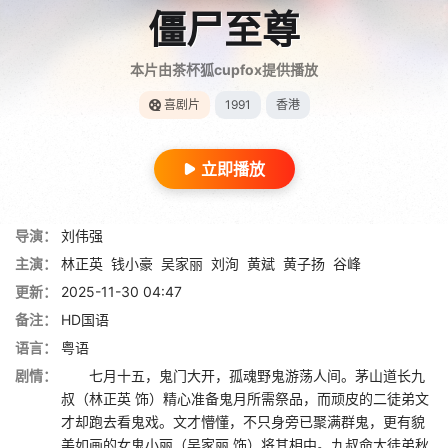
僵尸至尊
本片由茶杯狐cupfox提供播放
喜剧片
1991
香港
立即播放
导演：
刘伟强
主演：
林正英
钱小豪
吴家丽
刘洵
黄斌
黄子扬
谷峰
更新：
2025-11-30 04:47
备注：
HD国语
语言：
粤语
剧情：
七月十五，鬼门大开，孤魂野鬼游荡人间。茅山道长九
叔（林正英 饰）精心准备鬼月所需祭品，而顽皮的二徒弟文
才却跑去看鬼戏。文才懵懂，不只身旁已聚满群鬼，更有貌
美如画的女鬼小丽（吴家丽 饰）将其相中。九叔命大徒弟秋