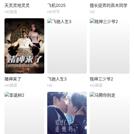
天灵灵地灵灵
飞机2025
擅长捉弄的高木同学
HD国语
HD中字
HD
赌神来了
飞驰人生3
贱神三少爷2
HD国语
HD
HD国语