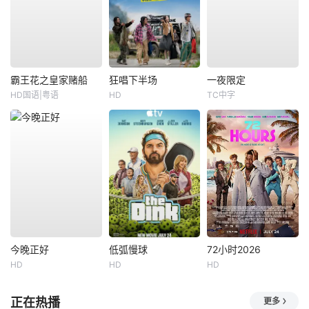
霸王花之皇家赌船
狂唱下半场
一夜限定
HD国语|粤语
HD
TC中字
今晚正好
低弧慢球
72小时2026
HD
HD
HD
正在热播
更多