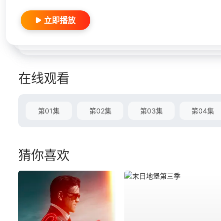
立即播放
在线观看
第01集
第02集
第03集
第04集
猜你喜欢