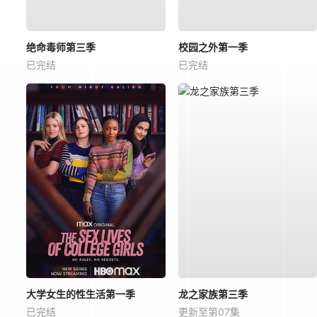
绝命毒师第三季
校园之外第一季
已完结
已完结
大学女生的性生活第一季
龙之家族第三季
已完结
更新至第07集