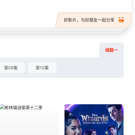
好影片，与好朋友一起分享
线路一
第09集
第10集