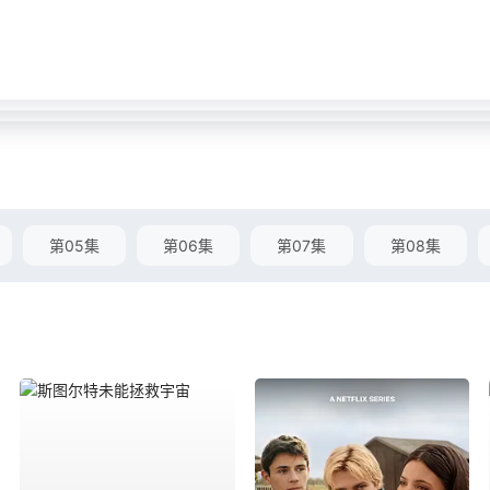
第05集
第06集
第07集
第08集