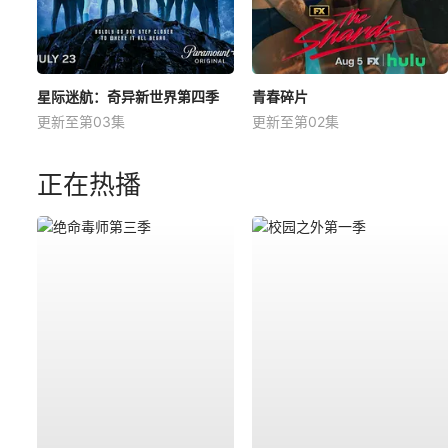
星际迷航：奇异新世界第四季
青春碎片
更新至第03集
更新至第02集
正在热播