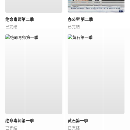
绝命毒师第二季
办公室 第二季
已完结
已完结
绝命毒师第一季
黄石第一季
已完结
已完结