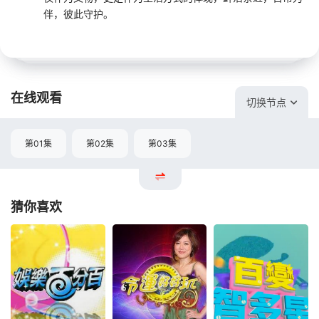
伴，彼此守护。
在线观看
切换节点
第01集
第02集
第03集
猜你喜欢