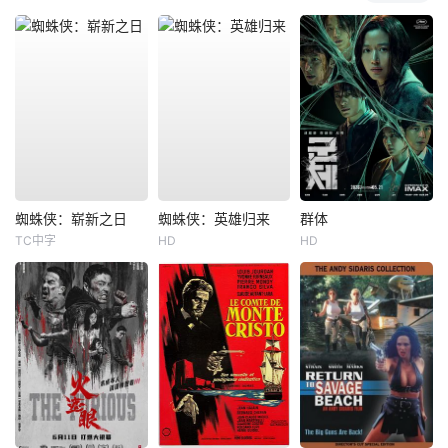
蜘蛛侠：崭新之日
蜘蛛侠：英雄归来
群体
TC中字
HD
HD