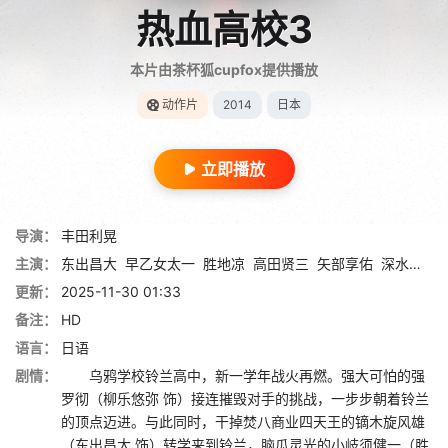
热血高校3
本片由茶杯狐cupfox提供播放
动作片
2014
日本
立即播放
导演：
丰田利晃
主演：
东出昌大
早乙女太一
胜地凉
高田贤三
矢部享佑
深水元基
更新：
2025-11-30 01:33
备注：
HD
语言：
日语
剧情：
乌鸦学校铃兰高中，新一学年战火再燃。强大可怕的强
罗彻（柳乐悠弥 饰）接连摧毁对手的挑战，一步步朝着铃兰
的顶点迈进。与此同时，干掉焚八商业四天王的镝木旋风雄
（东出昌大 饰）转学来到铃兰，脑瓜灵光的小岐须健一（胜