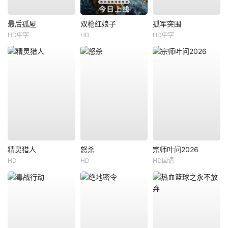
最后孤屋
双枪红娘子
孤军突围
HD中字
HD
HD中字
精灵猎人
怒杀
宗师叶问2026
HD
HD
HD国语