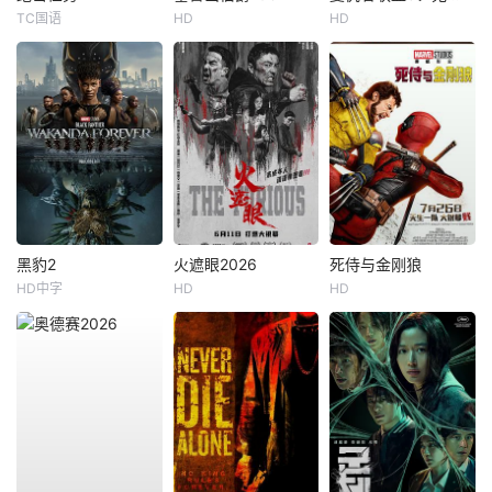
TC国语
HD
HD
黑豹2
火遮眼2026
死侍与金刚狼
HD中字
HD
HD