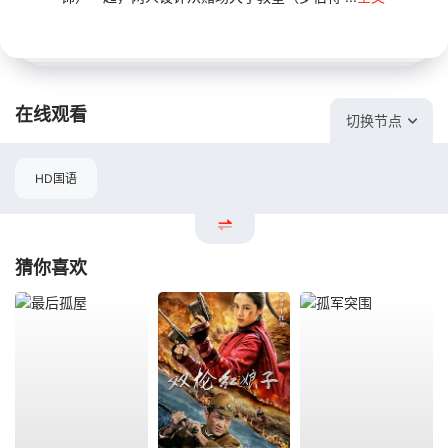
在线观看
切换节点
HD国语
猜你喜欢