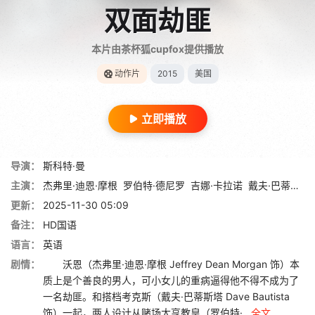
双面劫匪
本片由茶杯狐cupfox提供播放
动作片
2015
美国
立即播放
导演：
斯科特·曼
主演：
杰弗里·迪恩·摩根
罗伯特·德尼罗
吉娜·卡拉诺
戴夫·巴蒂斯塔
更新：
2025-11-30 05:09
备注：
HD国语
语言：
英语
剧情：
沃恩（杰弗里·迪恩·摩根 Jeffrey Dean Morgan 饰）本
质上是个善良的男人，可小女儿的重病逼得他不得不成为了
一名劫匪。和搭档考克斯（戴夫·巴蒂斯塔 Dave Bautista
饰）一起，两人设计从赌场大亨教皇（罗伯特·...
全文