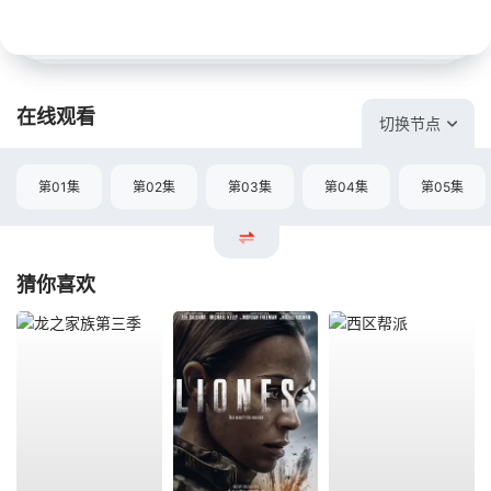
在线观看
切换节点
第01集
第02集
第03集
第04集
第05集
猜你喜欢