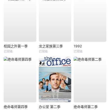
校园之外第一季
龙之家族第三季
1992
已完结
已完结
已完结
绝命毒师第四季
办公室 第二季
绝命毒师第二季