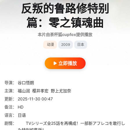
反叛的鲁路修特别
篇：零之镇魂曲
本片由茶杯狐cupfox提供播放
动漫
2009
日本
立即播放
导演：
谷口悟朗
主演：
福山润
樱井孝宏
野上尤加奈
更新：
2025-11-30 00:47
备注：
HD
语言：
日语
剧情：
TVシリーズ全25話を再構成！一部新アフレコを敢行し
た特別編集版！