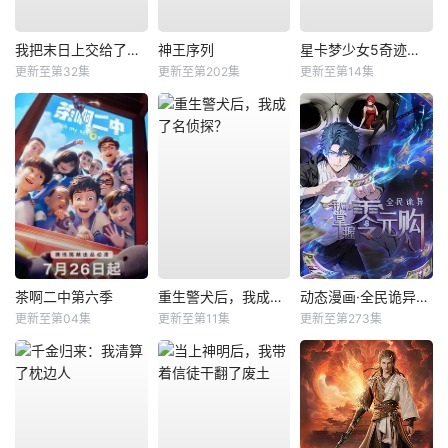
我把末日上交给了国家
神王序列
星卡梦少女5奇迹绽放
更新至第32集
更新至第202集
更新至第14集
茶啊二中第六季
重生警犬后，我成了名侦探？
动态漫画·全民诡异：开局掌握零元购
更新至第04集
更新至第11集
更新至第273集