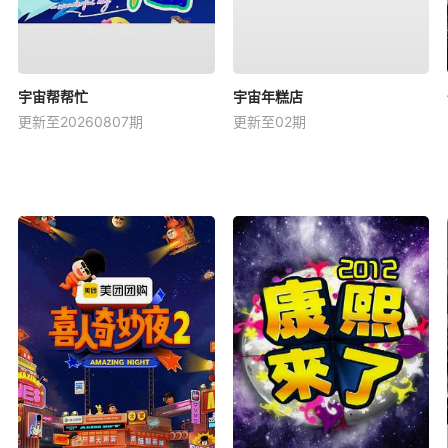
宇宙帮帮忙
宇宙年糕店
更新至20260807期
更新至02期