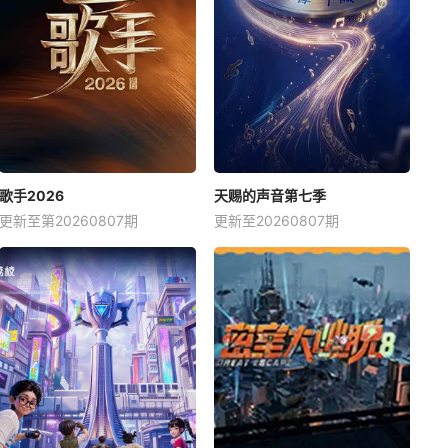
歌手2026
天赐的声音第七季
更新至第20260807期
更新至20260807期