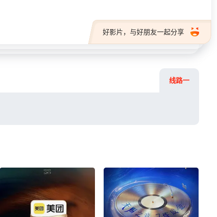
好影片，与好朋友一起分享
线路一