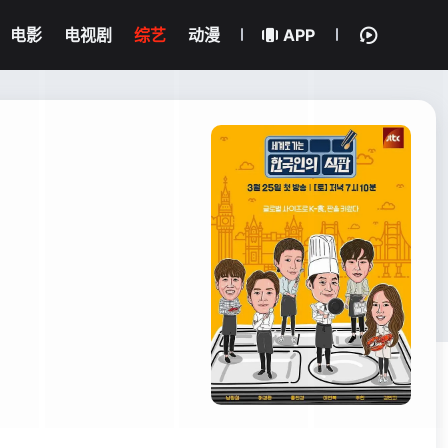
电影
电视剧
综艺
动漫
APP