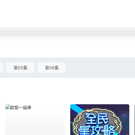
第05集
第06集