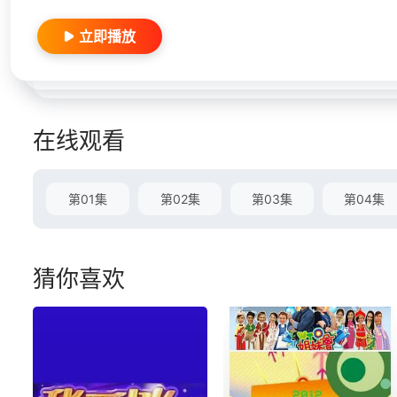
立即播放
在线观看
第01集
第02集
第03集
第04集
猜你喜欢