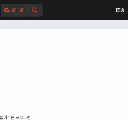
首页
搜一搜
만들어주는 프로그램