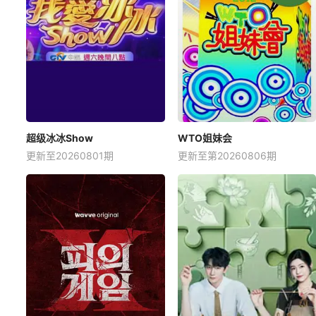
超级冰冰Show
WTO姐妹会
更新至20260801期
更新至第20260806期