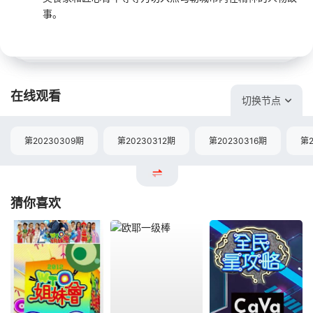
事。
在线观看
切换节点
第20230309期
第20230312期
第20230316期
第2
猜你喜欢