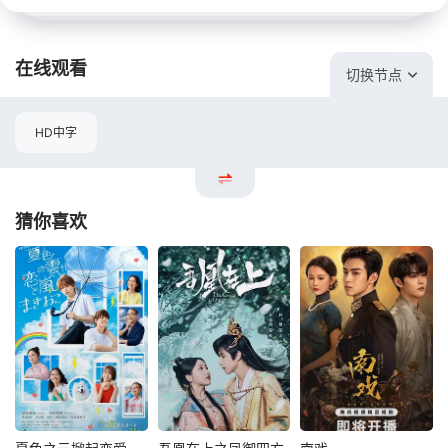
在线观看
切换节点
HD中字
猜你喜欢