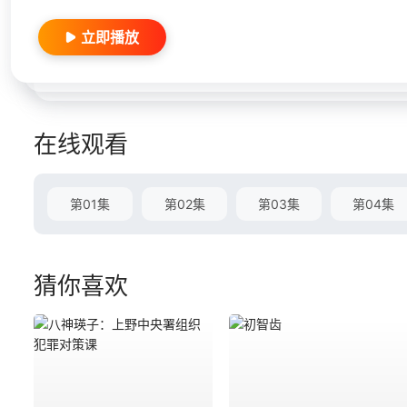
立即播放
在线观看
第01集
第02集
第03集
第04集
猜你喜欢