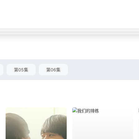
第05集
第06集