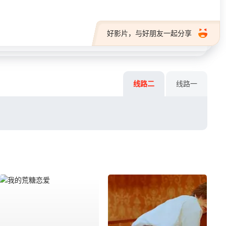
好影片，与好朋友一起分享
线路二
线路一