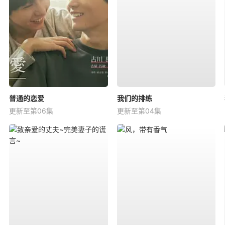
普通的恋爱
我们的排练
更新至第06集
更新至第04集