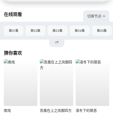
在线观看
切换节点
第01集
第02集
第03集
第04集
第05集
猜你喜欢
南戏
吾凰在上之凤御四方
凛冬下的罪恶