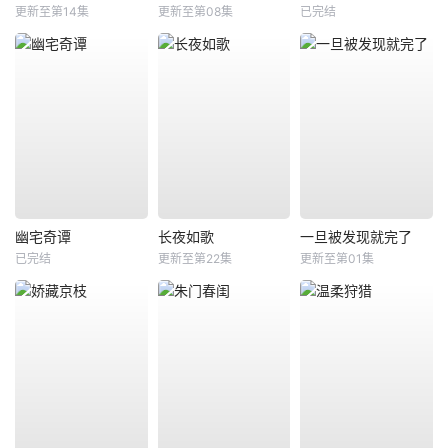
更新至第14集
更新至第08集
已完结
幽宅奇谭
长夜如歌
一旦被发现就完了
已完结
更新至第22集
更新至第01集