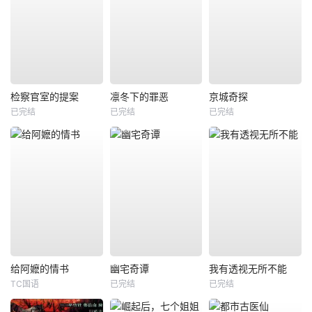
检察官室的提案
凛冬下的罪恶
京城奇探
已完结
已完结
已完结
给阿嬷的情书
幽宅奇谭
我有透视无所不能
TC国语
已完结
已完结