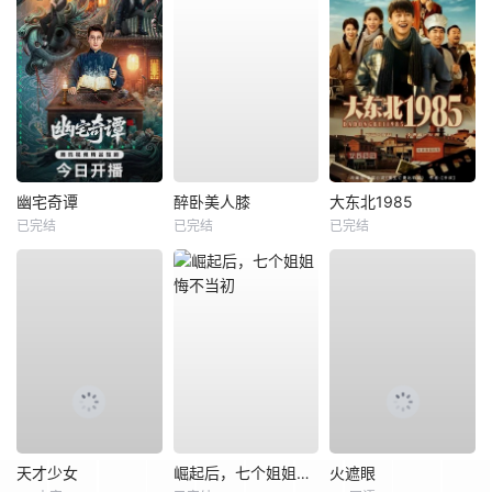
幽宅奇谭
醉卧美人膝
大东北1985
已完结
已完结
已完结
天才少女
崛起后，七个姐姐悔不当初
火遮眼