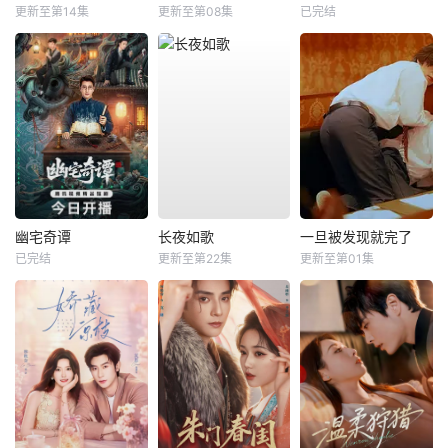
更新至第14集
更新至第08集
已完结
幽宅奇谭
长夜如歌
一旦被发现就完了
已完结
更新至第22集
更新至第01集