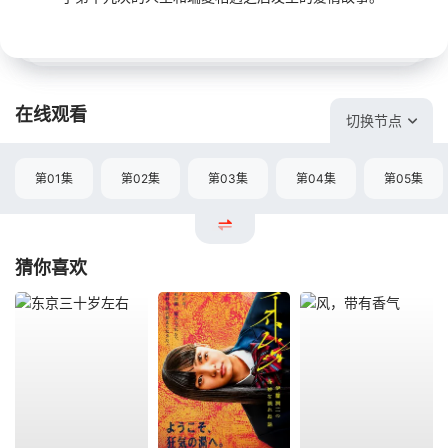
在线观看
切换节点
第01集
第02集
第03集
第04集
第05集
猜你喜欢