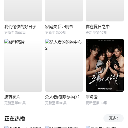
我们愉快的好日子
家庭关系证明书
你在夏日之中
更新至第90集
更新至第22集
更新至第07集
旋转亮片
杀人者的购物中心2
罪与爱
更新至第06集
更新至第06集
更新至第09集
正在热播
更多