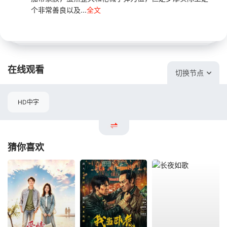
个非常善良以及...
全文
在线观看
切换节点
HD中字
猜你喜欢