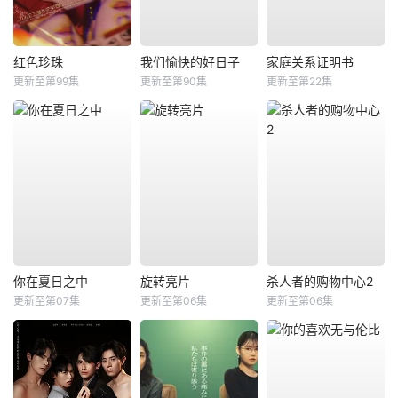
红色珍珠
我们愉快的好日子
家庭关系证明书
更新至第99集
更新至第90集
更新至第22集
你在夏日之中
旋转亮片
杀人者的购物中心2
更新至第07集
更新至第06集
更新至第06集