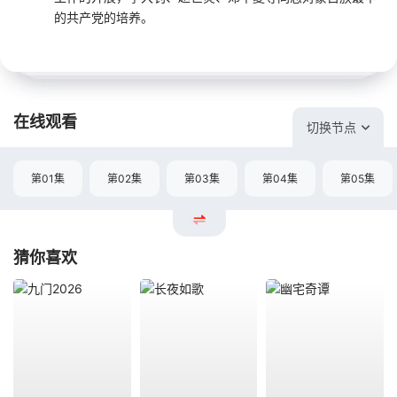
的共产党的培养。
在线观看
切换节点
第01集
第02集
第03集
第04集
第05集
猜你喜欢