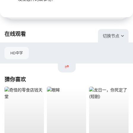
在线观看
切换节点
HD中字
猜你喜欢