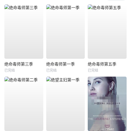
绝命毒师第三季
绝命毒师第一季
绝命毒师第五季
已完结
已完结
已完结