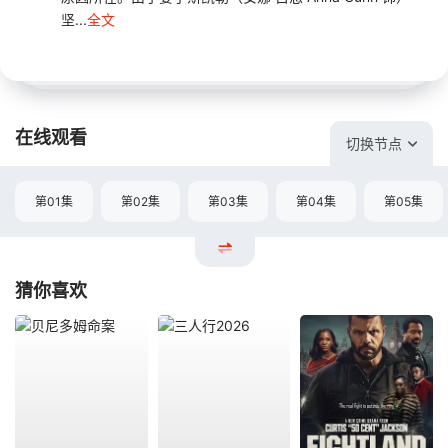
坚...
全文
在线观看
切换节点
第01集
第02集
第03集
第04集
第05集
猜你喜欢