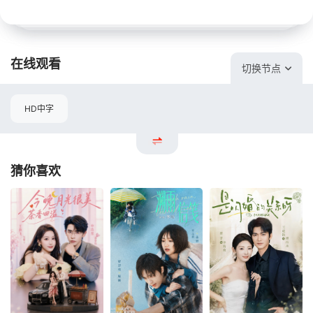
在线观看
切换节点
HD中字
猜你喜欢