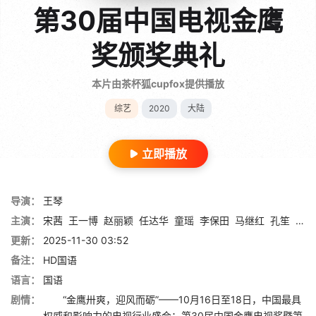
第30届中国电视金鹰
奖颁奖典礼
本片由茶杯狐cupfox提供播放
综艺
2020
大陆
立即播放
导演：
王琴
主演：
宋茜
王一博
赵丽颖
任达华
童瑶
李保田
马继红
孔笙
倪萍
更新：
2025-11-30 03:52
备注：
HD国语
语言：
国语
剧情：
“金鹰卅爽，迎风而砺”——10月16日至18日，中国最具
权威和影响力的电视行业盛会：第30届中国金鹰电视奖暨第