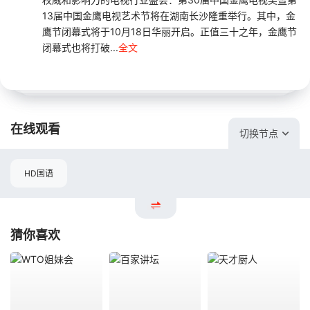
13届中国金鹰电视艺术节将在湖南长沙隆重举行。其中，金
鹰节闭幕式将于10月18日华丽开启。正值三十之年，金鹰节
闭幕式也将打破...
全文
在线观看
切换节点
HD国语
猜你喜欢