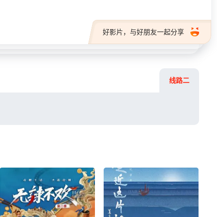
好影片，与好朋友一起分享
线路二