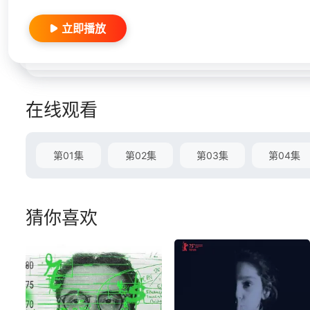
立即播放
在线观看
第01集
第02集
第03集
第04集
猜你喜欢