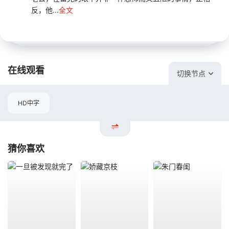
反，他...
全文
在线观看
切换节点
HD中字
猜你喜欢