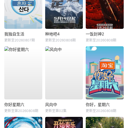
我独自生活
种地吧4
一饭封神2
更新至20260807期
更新至20260808期
更新至20260808期
你好星期六
风向中
你好，星期六
更新至第20260808期
更新至第02集
更新至20260808期