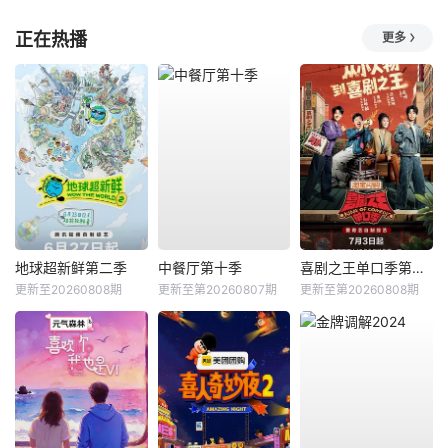
正在热播
更多
地球超新鲜第二季
中餐厅第十季
喜剧之王单口季第三季
更新至20260808期
更新至第20260807期
更新至第20260808期