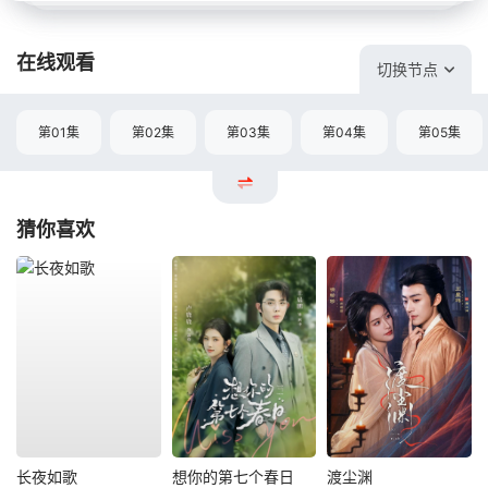
在线观看
切换节点
第01集
第02集
第03集
第04集
第05集
猜你喜欢
长夜如歌
想你的第七个春日
渡尘渊