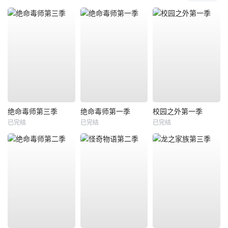
绝命毒师第三季
绝命毒师第一季
校园之外第一季
已完结
已完结
已完结