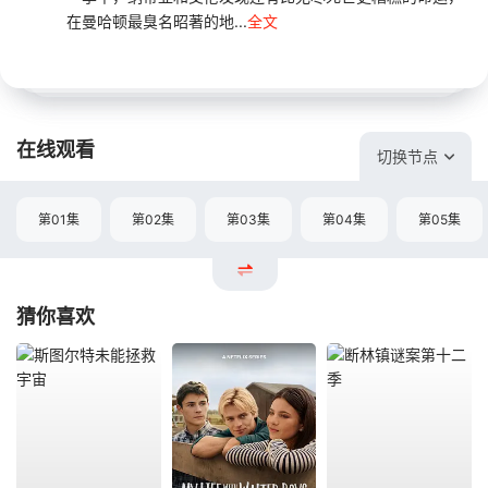
在曼哈顿最臭名昭著的地...
全文
在线观看
切换节点
第01集
第02集
第03集
第04集
第05集
猜你喜欢