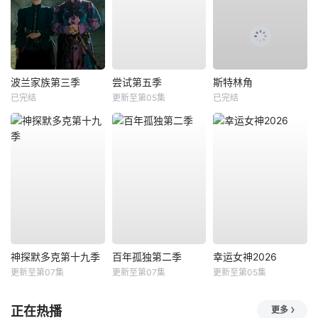
波兰家族第三季
尝试第五季
斯特林角
已完结
更新至第05集
已完结
神探默多克第十九季
百年孤独第二季
幸运女神2026
更新至第07集
更新至第07集
更新至第05集
正在热播
更多