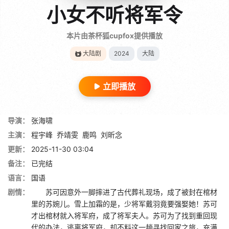
小女不听将军令
本片由茶杯狐cupfox提供播放
大陆剧
2024
大陆
立即播放
导演：
张海啸
主演：
程宇峰
乔靖雯
鹿鸣
刘昕念
更新：
2025-11-30 03:04
备注：
已完结
语言：
国语
剧情：
苏可因意外一脚摔进了古代葬礼现场，成了被封在棺材
里的苏婉儿。雪上加霜的是，少将军戴羽竟要强娶她！苏可
才出棺材就入将军府，成了将军夫人。苏可为了找到重回现
代的办法，逃离将军府，却不料这一趟寻找回家之旅，充满