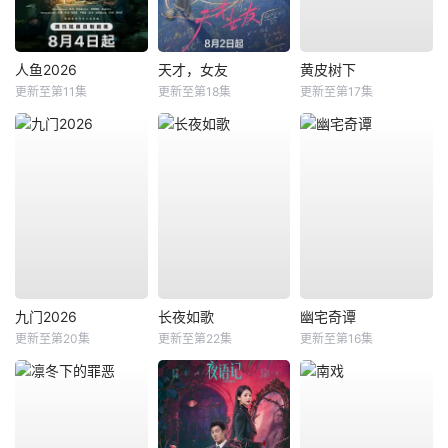
人鱼2026
天才，女友
黄皮树下
更新至第11集
更新至第18集
更新至第17集
九门2026
长夜如歌
幽宅奇谭
更新至第20集
更新至第22集
更新至第16集