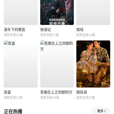
凛冬下的罪恶
夜语记
南戏
更新至第20集
更新至第17集
更新至第14集
盲盒
吾凰在上之凤御四方
御廷谣
更新至第13集
更新至第08集
更新至第21集
正在热播
更多