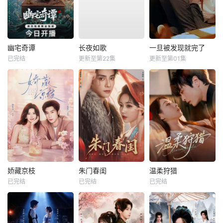
幽宅奇谭
长夜如歌
一旦被发现就完了
已完结
更新至第22集
更新至第01集
娇藏京枝
朱门春闺
温柔狩猎
已完结
已完结
已完结