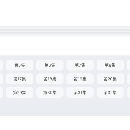
第5集
第6集
第7集
第8集
第17集
第18集
第19集
第20集
第29集
第30集
第31集
第32集