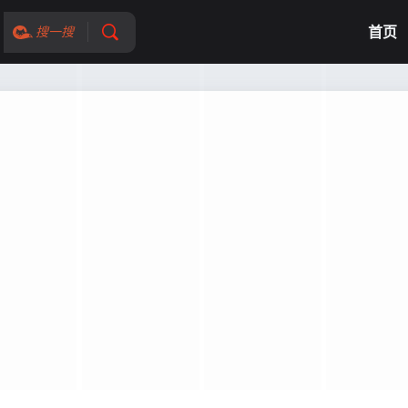
首页
搜一搜