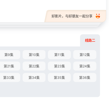
好影片，与好朋友一起分享
线路二
第9集
第10集
第11集
第12集
第21集
第22集
第23集
第24集
第33集
第34集
第35集
第36集