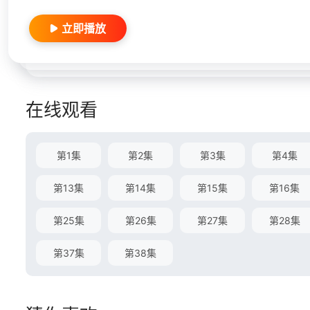
立即播放
在线观看
第1集
第2集
第3集
第4集
第13集
第14集
第15集
第16集
第25集
第26集
第27集
第28集
第37集
第38集