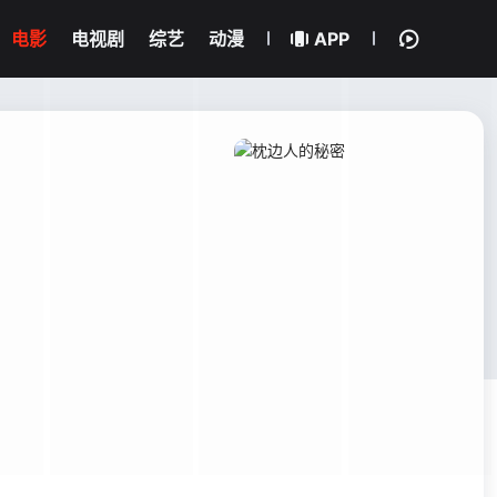
电影
电视剧
综艺
动漫
APP