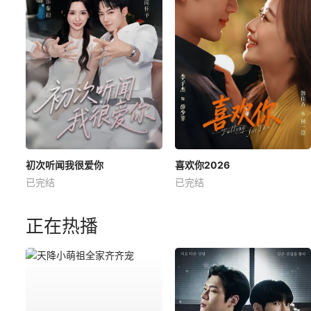
初次听闻我很爱你
喜欢你2026
已完结
已完结
正在热播