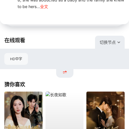
to be hers...
全文
在线观看
切换节点
HD中字
猜你喜欢