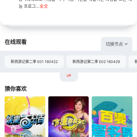
능 프로그...
全文
在线观看
切换节点
新西游记第二季 E01 160422
新西游记第二季 E02 160429
猜你喜欢