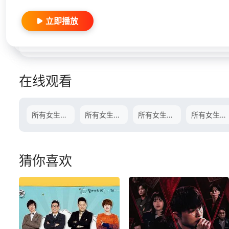
立即播放
在线观看
所有女生的offer2021.09.27期
所有女生的offer2021.09.29期
所有女生的offer2021.10.02期
所有女生的offer2021.10.04期
猜你喜欢