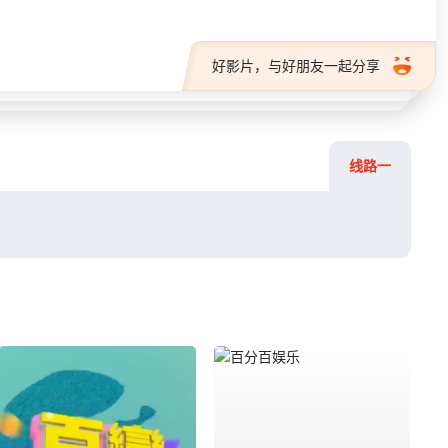
好影片，与好朋友一起分享
线路一