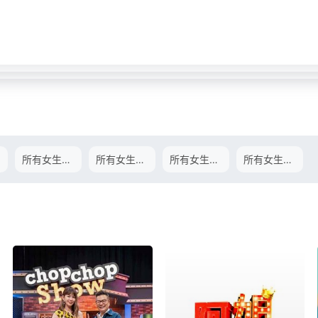
所有女生的offer2021.10.06期
所有女生的offer2021.10.09期
所有女生的offer2021.10.11期
所有女生的offer2021.10.13期