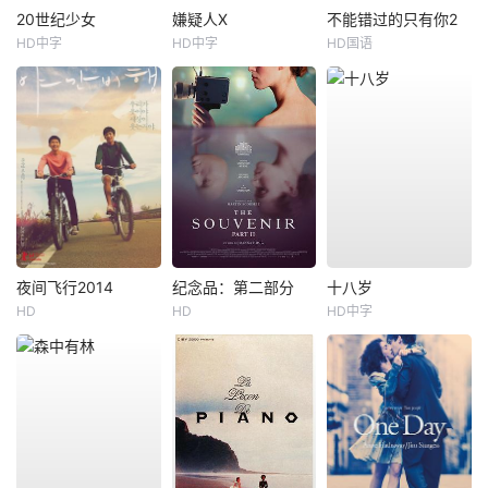
20世纪少女
嫌疑人X
不能错过的只有你2
HD中字
HD中字
HD国语
夜间飞行2014
纪念品：第二部分
十八岁
HD
HD
HD中字