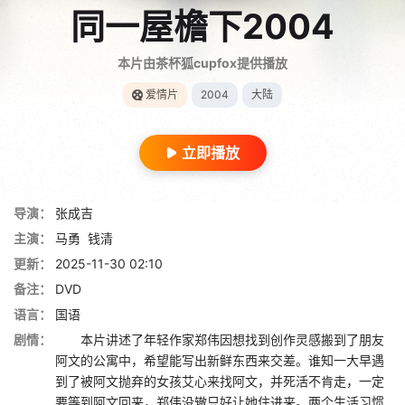
同一屋檐下2004
本片由茶杯狐cupfox提供播放
爱情片
2004
大陆
立即播放
导演：
张成吉
主演：
马勇
钱清
更新：
2025-11-30 02:10
备注：
DVD
语言：
国语
剧情：
本片讲述了年轻作家郑伟因想找到创作灵感搬到了朋友
阿文的公寓中，希望能写出新鲜东西来交差。谁知一大早遇
到了被阿文抛弃的女孩艾心来找阿文，并死活不肯走，一定
要等到阿文回来，郑伟没辙只好让她住进来。两个生活习惯