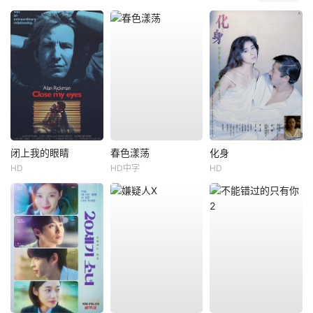
闭上我的眼睛
春色漾荡
化身
HD
HD中字
HD