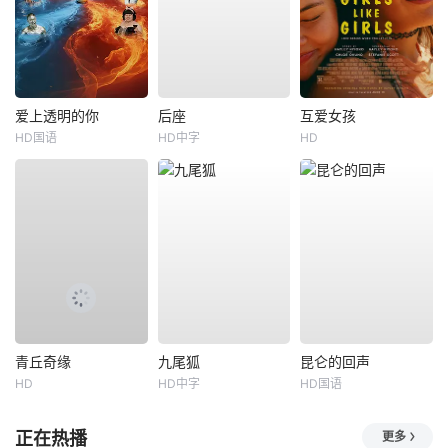
爱上透明的你
后座
互爱女孩
HD国语
HD中字
HD
青丘奇缘
九尾狐
昆仑的回声
HD
HD中字
HD国语
正在热播
更多