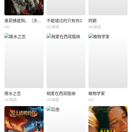
奥莉佛是狗，（天哪！！）这家伙电影版
不能错过的只有你2
阿颖
HD
HD国语
HD国语
陵水之恋
相爱在西双版纳
植物学家
HD国语
HD国语
HD