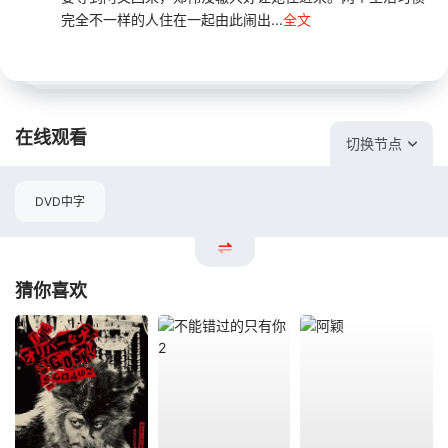
完全不一样的人住在一起由此闹出...
全文
在线观看
切换节点
DVD中字
猜你喜欢