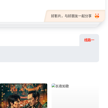
好影片，与好朋友一起分享
线路一