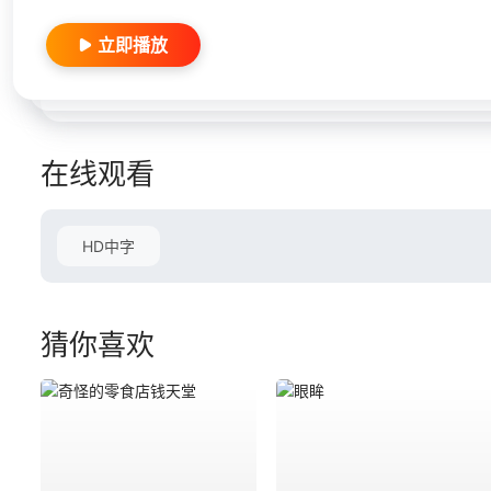
立即播放
在线观看
HD中字
猜你喜欢