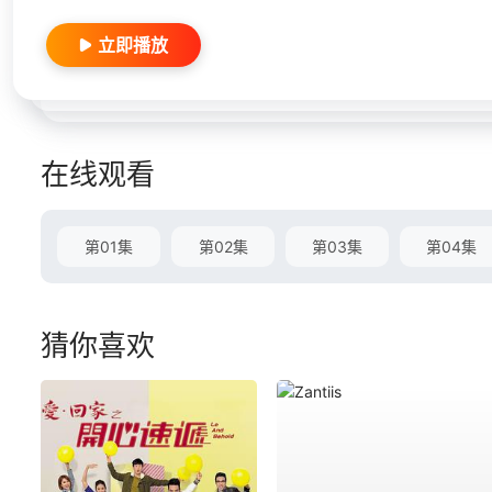
立即播放
在线观看
第01集
第02集
第03集
第04集
猜你喜欢