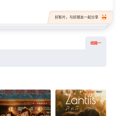
好影片，与好朋友一起分享
线路一