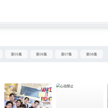
第05集
第06集
第07集
第08集