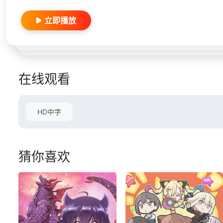
立即播放
在线观看
HD中字
猜你喜欢