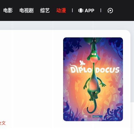
电影
电视剧
综艺
动漫
APP
全文