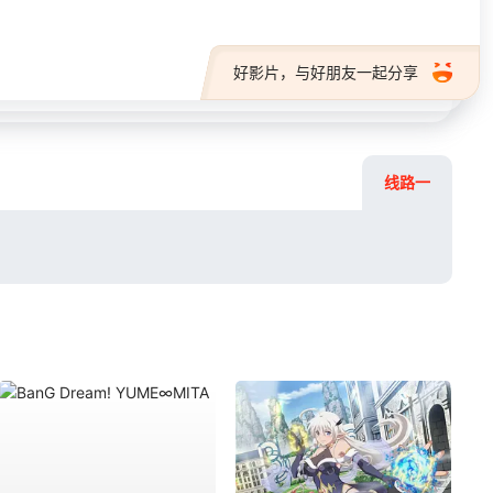
好影片，与好朋友一起分享
线路一