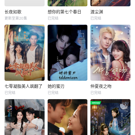
长夜如歌
想你的第七个春日
渡尘渊
更新至第20集
已完结
已完结
七零凝脂美人飒翻了
她的蜜刃
仲夏夜之吻
已完结
已完结
已完结