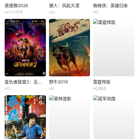
奥德赛2026
镖人：风起大漠
蜘蛛侠：英雄归来
HDTC中字
HD
HD
复仇者联盟3：无限战争
野牛2019
雷霆悍匪
HD
HD
HD国语