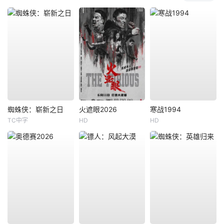
蜘蛛侠：崭新之日
火遮眼2026
寒战1994
TC中字
HD
HD