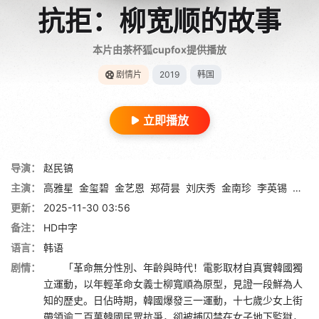
抗拒：柳宽顺的故事
本片由茶杯狐cupfox提供播放
剧情片
2019
韩国
立即播放
导演：
赵民镐
主演：
高雅星
金玺碧
金艺恩
郑荷昙
刘庆秀
金南珍
李英锡
崔武
更新：
2025-11-30 03:56
备注：
HD中字
语言：
韩语
剧情：
「革命無分性別、年齡與時代！電影取材自真實韓國獨
立運動，以年輕革命女義士柳寬順為原型，見證一段鮮為人
知的歷史。日佔時期，韓國爆發三一運動，十七歲少女上街
帶領逾二百萬韓國民眾抗爭，卻被捕囚禁在女子地下監獄，