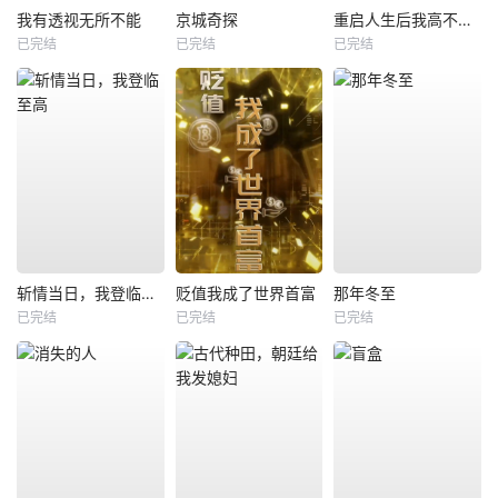
我有透视无所不能
京城奇探
重启人生后我高不可攀
已完结
已完结
已完结
斩情当日，我登临至高
贬值我成了世界首富
那年冬至
已完结
已完结
已完结