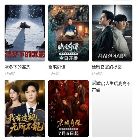
凛冬下的罪恶
幽宅奇谭
检察官室的提案
已完结
已完结
已完结