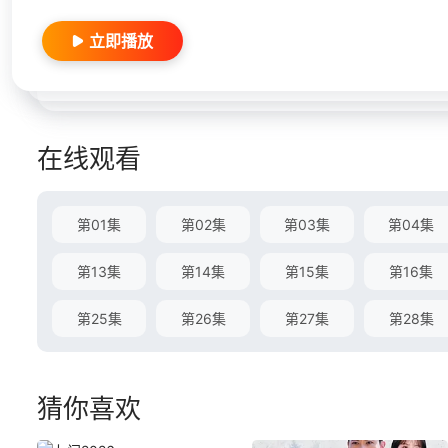
立即播放
在线观看
第01集
第02集
第03集
第04集
第13集
第14集
第15集
第16集
第25集
第26集
第27集
第28集
猜你喜欢