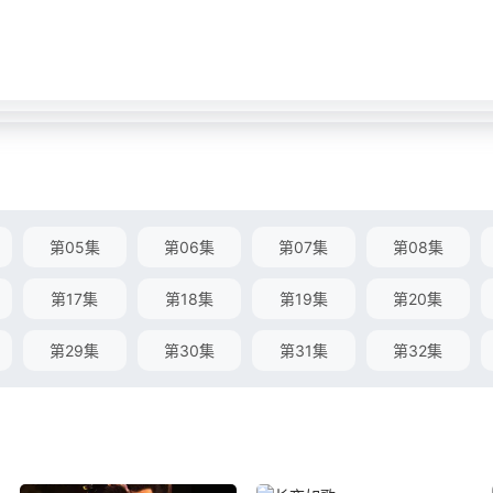
第05集
第06集
第07集
第08集
第17集
第18集
第19集
第20集
第29集
第30集
第31集
第32集