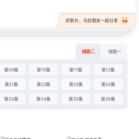
好影片，与好朋友一起分享
线路二
线路一
第09集
第10集
第11集
第12集
第21集
第22集
第23集
第24集
第33集
第34集
第35集
第36集