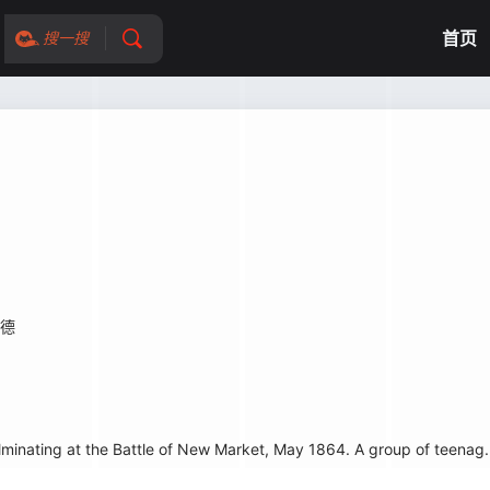
首页
搜一搜
沃德
inating at the Battle of New Market, May 1864. A group of teenag.