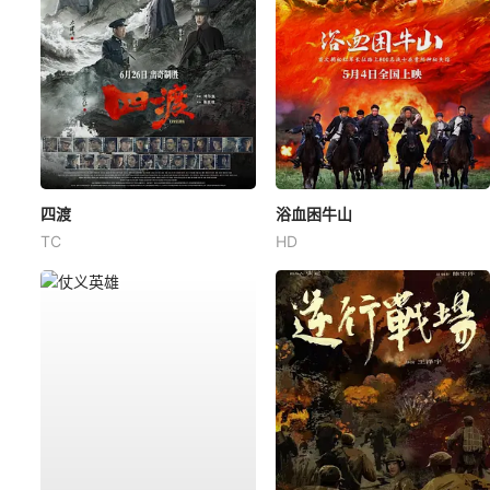
四渡
浴血困牛山
TC
HD