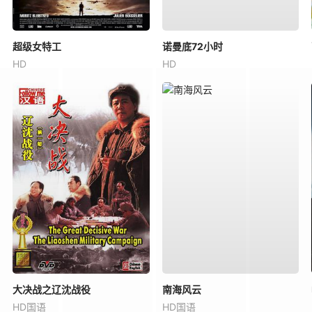
超级女特工
诺曼底72小时
HD
HD
大决战之辽沈战役
南海风云
HD国语
HD国语