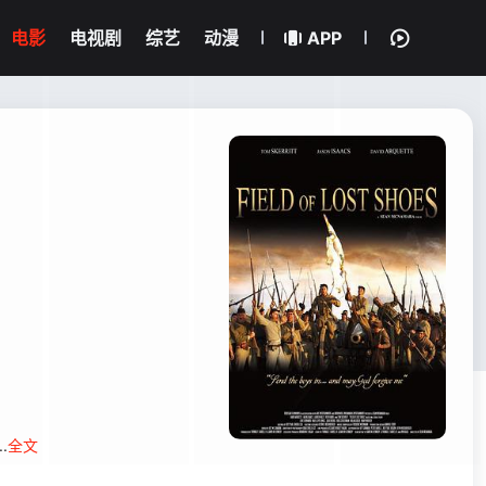
电影
电视剧
综艺
动漫
APP
..
全文