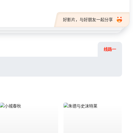
好影片，与好朋友一起分享
线路一