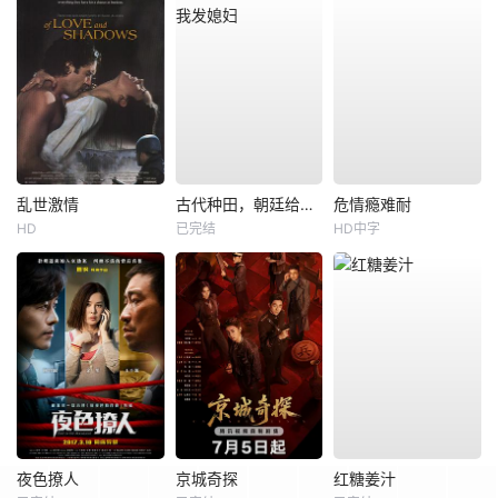
乱世激情
古代种田，朝廷给我发媳妇
危情瘾难耐
HD
已完结
HD中字
夜色撩人
京城奇探
红糖姜汁