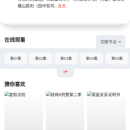
梶山胜利（田中哲司...
全文
在线观看
切换节点
第01集
第02集
第03集
第04集
第05集
猜你喜欢