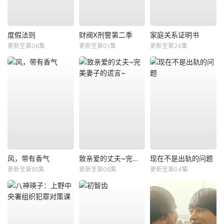
度假法则
财阀X刑警第二季
家庭关系证明书
更新至第06集
更新至第01集
更新至第24集
风，带有香气
致亲爱的丈夫~完美妻子的谎言~
现在不是出轨的问题
更新至第95集
更新至第06集
更新至第04集