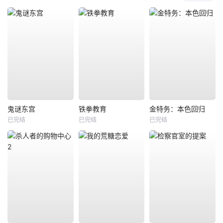
鬼谜东宫
铁拳教育
金特务：本色回归
已完结
已完结
已完结