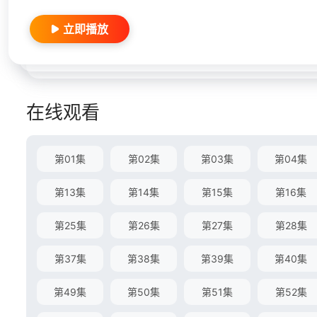
立即播放
在线观看
第01集
第02集
第03集
第04集
第13集
第14集
第15集
第16集
第25集
第26集
第27集
第28集
第37集
第38集
第39集
第40集
第49集
第50集
第51集
第52集