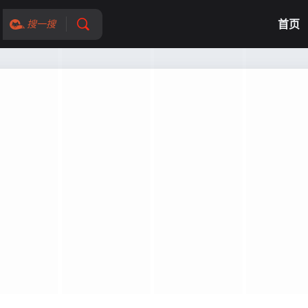
首页
搜一搜