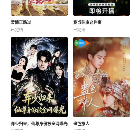
爱情正路过
我当卧底这件事
已完结
已完结
弃少归来，仙尊身份被全网曝光
蛊色撩人