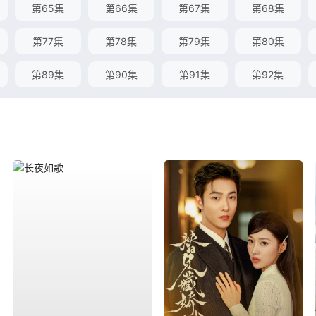
第65集
第66集
第67集
第68集
第77集
第78集
第79集
第80集
第89集
第90集
第91集
第92集