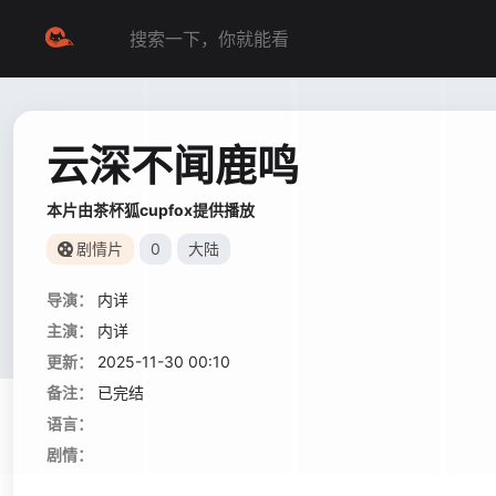
云深不闻鹿鸣
本片由茶杯狐cupfox提供播放
剧情片
0
大陆
导演：
内详
主演：
内详
更新：
2025-11-30 00:10
备注：
已完结
语言：
剧情：