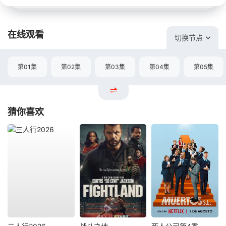
在线观看
切换节点
第01集
第02集
第03集
第04集
第05集
猜你喜欢