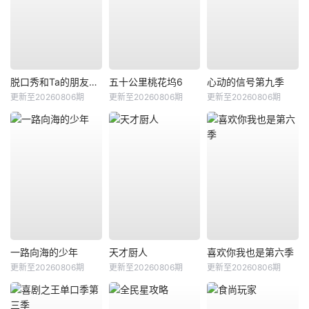
脱口秀和Ta的朋友们第三季
五十公里桃花坞6
心动的信号第九季
更新至20260806期
更新至20260806期
更新至20260806期
一路向海的少年
天才厨人
喜欢你我也是第六季
更新至20260806期
更新至20260806期
更新至20260806期