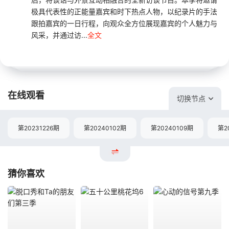
极具代表性的正能量嘉宾和时下热点人物，以纪录片的手法
跟拍嘉宾的一日行程，向观众全方位展现嘉宾的个人魅力与
风采，并通过访...
全文
在线观看
切换节点
第20231226期
第20240102期
第20240109期
第2
猜你喜欢