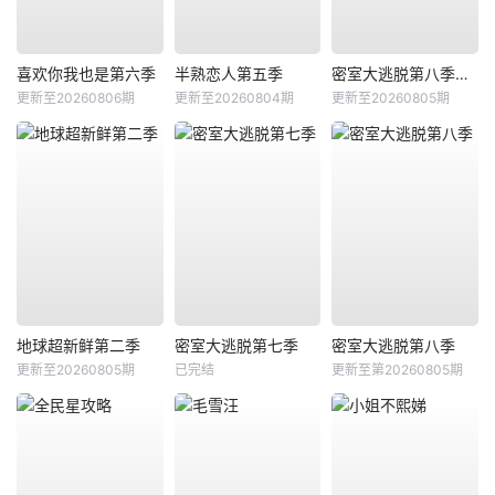
喜欢你我也是第六季
半熟恋人第五季
密室大逃脱第八季大神版
更新至20260806期
更新至20260804期
更新至20260805期
地球超新鲜第二季
密室大逃脱第七季
密室大逃脱第八季
更新至20260805期
已完结
更新至第20260805期